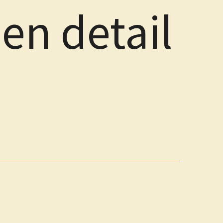
en detail