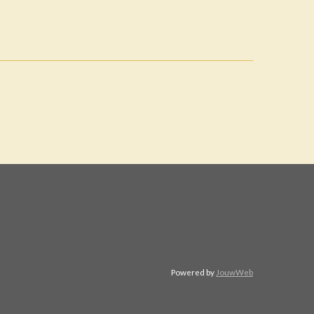
Powered by
JouwWeb