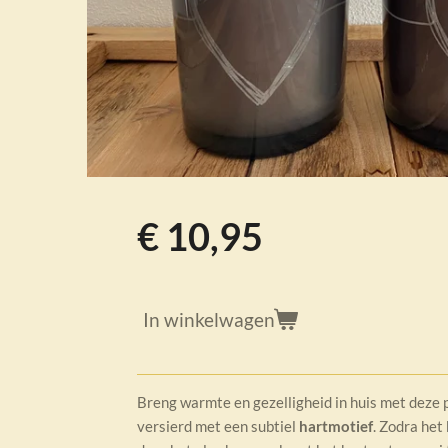
€ 10,95
In winkelwagen
Breng warmte en gezelligheid in huis met deze
versierd met een subtiel
hartmotief
. Zodra het