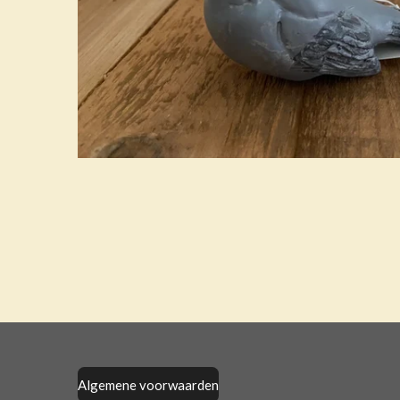
Algemene voorwaarden