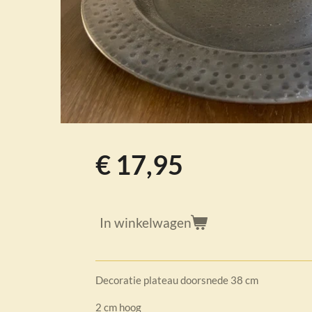
€ 17,95
In winkelwagen
Decoratie plateau doorsnede 38 cm
2 cm hoog