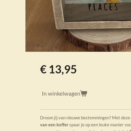
€ 13,95
In winkelwagen
Droom jij van nieuwe bestemmingen? Met deze s
van een koffer
spaar je op een leuke manier vo